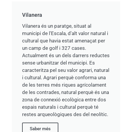
Vilanera​
Vilanera és un paratge, situat al
municipi de l'Escala, d'alt valor natural i
cultural que havia estat amenaçat per
un camp de golf i 327 cases.
Actualment és un dels darrers reductes
sense urbanitzar del municipi. Es
caracteritza pel seu valor agrari, natural
i cultural. Agrari perquè conforma una
de les terres més riques agrícolament
de les contrades, natural perquè és una
zona de connexió ecològica entre dos
espais naturals i cultural perquè té
restes arqueològiques des del neolític.
Saber més