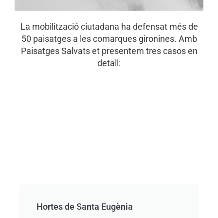
La mobilització ciutadana ha defensat més de
50 paisatges a les comarques gironines. Amb
Paisatges Salvats et presentem tres casos en
detall:
Hortes de Santa Eugènia​