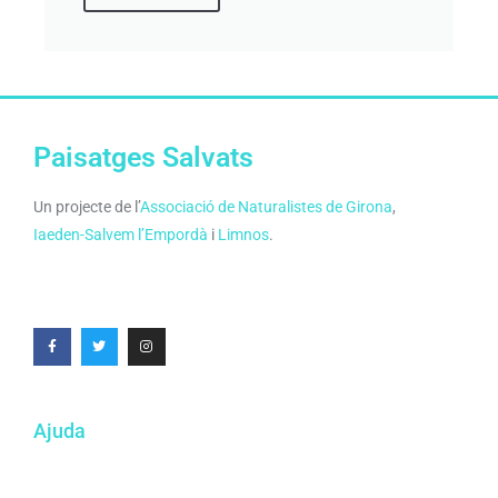
Paisatges Salvats
Un projecte de l’
Associació de Naturalistes de Girona
,
Iaeden-Salvem l’Empordà
i
Limnos
.
Ajuda