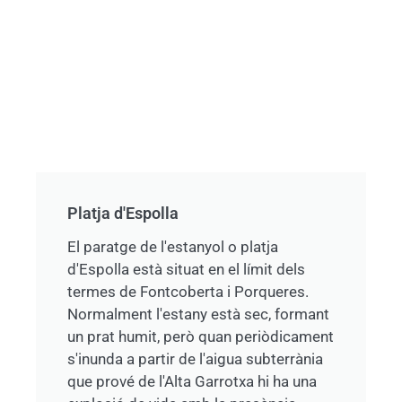
Platja d'Espolla​
El paratge de l'estanyol o platja
d'Espolla està situat en el límit dels
termes de Fontcoberta i Porqueres.
Normalment l'estany està sec, formant
un prat humit, però quan periòdicament
s'inunda a partir de l'aigua subterrània
que prové de l'Alta Garrotxa hi ha una