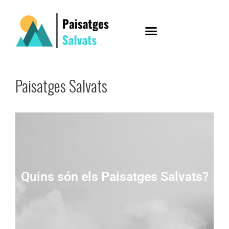
Paisatges Salvats
Quins són els Paisatges Salvats?