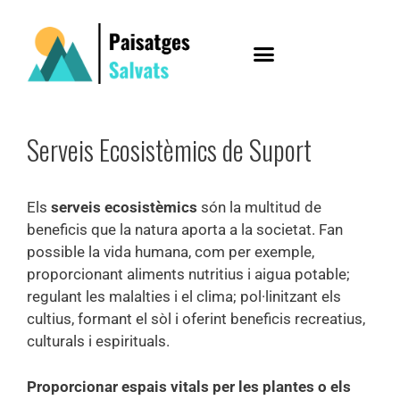
Serveis Ecosistèmics de Suport
Els
serveis ecosistèmics
són la multitud de
beneficis que la natura aporta a la societat. Fan
possible la vida humana, com per exemple,
proporcionant aliments nutritius i aigua potable;
regulant les malalties i el clima; pol·linitzant els
cultius, formant el sòl i oferint beneficis recreatius,
culturals i espirituals.
Proporcionar espais vitals per les plantes o els