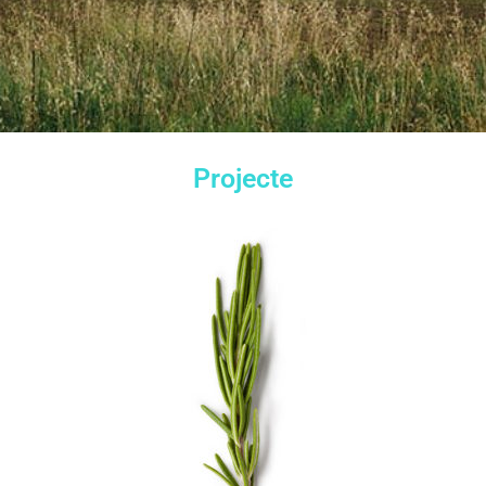
Projecte