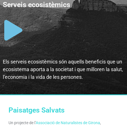
Serveis ecosistèmics
Els serveis ecosistèmics són aquells beneficis que un
ecosistema aporta a la societat i que milloren la salut,
l’economia i la vida de les persones.
Paisatges Salvats
Un projecte de l’
Associació de Naturalistes de Girona
,