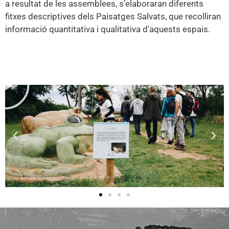
a resultat de les assemblees, s’elaboraran diferents
fitxes descriptives dels Paisatges Salvats, que recolliran
informació quantitativa i qualitativa d’aquests espais.